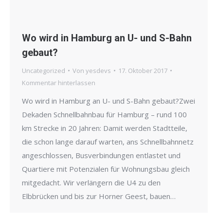
Wo wird in Hamburg an U- und S-Bahn
gebaut?
Uncategorized
Von
yesdevs
17. Oktober 2017
Kommentar hinterlassen
Wo wird in Hamburg an U- und S-Bahn gebaut?Zwei
Dekaden Schnellbahnbau für Hamburg – rund 100
km Strecke in 20 Jahren: Damit werden Stadtteile,
die schon lange darauf warten, ans Schnellbahnnetz
angeschlossen, Busverbindungen entlastet und
Quartiere mit Potenzialen für Wohnungsbau gleich
mitgedacht. Wir verlängern die U4 zu den
Elbbrücken und bis zur Horner Geest, bauen…