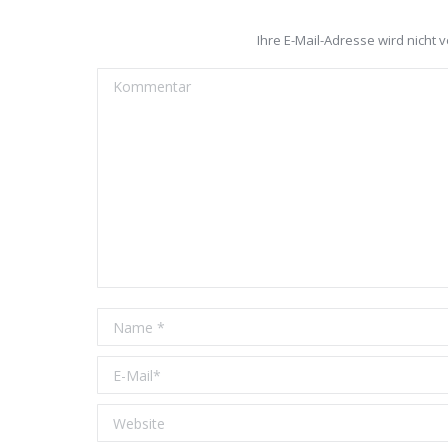
Ihre E-Mail-Adresse wird nicht ve
Kommentar
Name *
E-Mail *
Website