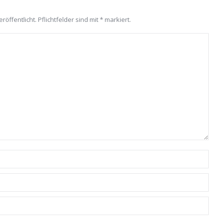
röffentlicht. Pflichtfelder sind mit
*
markiert.