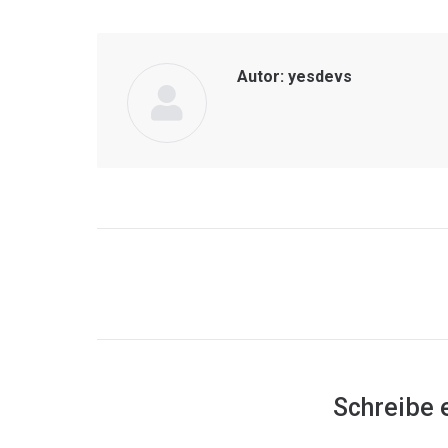
Autor:
yesdevs
Kommentarnavigation
Schreibe